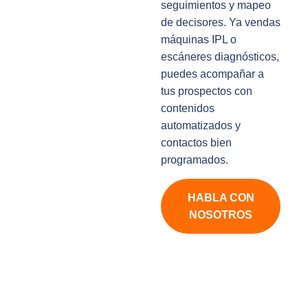
seguimientos y mapeo
de decisores. Ya vendas
máquinas IPL o
escáneres diagnósticos,
puedes acompañar a
tus prospectos con
contenidos
automatizados y
contactos bien
programados.
HABLA CON
NOSOTROS