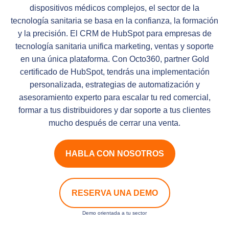
dispositivos médicos complejos, el sector de la
tecnología sanitaria se basa en la confianza, la formación
y la precisión. El CRM de HubSpot para empresas de
tecnología sanitaria unifica marketing, ventas y soporte
en una única plataforma. Con Octo360, partner Gold
certificado de HubSpot, tendrás una implementación
personalizada, estrategias de automatización y
asesoramiento experto para escalar tu red comercial,
formar a tus distribuidores y dar soporte a tus clientes
mucho después de cerrar una venta.
HABLA CON NOSOTROS
RESERVA UNA DEMO
Demo orientada a tu sector