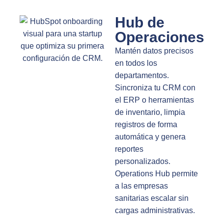
Hub de
Operaciones
Mantén datos precisos
en todos los
departamentos.
Sincroniza tu CRM con
el ERP o herramientas
de inventario, limpia
registros de forma
automática y genera
reportes
personalizados.
Operations Hub permite
a las empresas
sanitarias escalar sin
cargas administrativas.