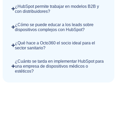
¿HubSpot permite trabajar en modelos B2B y
con distribuidores?
¿Cómo se puede educar a los leads sobre
dispositivos complejos con HubSpot?
¿Qué hace a Octo360 el socio ideal para el
sector sanitario?
¿Cuánto se tarda en implementar HubSpot para
una empresa de dispositivos médicos o
estéticos?