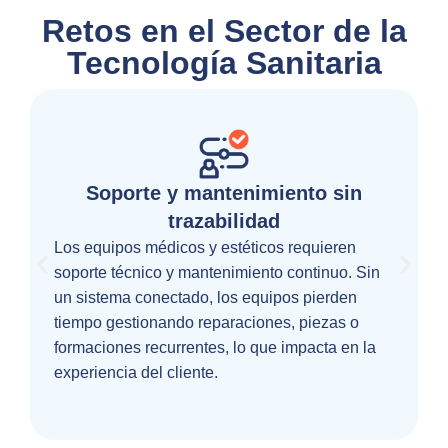
Retos en el Sector de la
Tecnología Sanitaria
Soporte y mantenimiento sin
trazabilidad
Los equipos médicos y estéticos requieren
soporte técnico y mantenimiento continuo. Sin
un sistema conectado, los equipos pierden
tiempo gestionando reparaciones, piezas o
formaciones recurrentes, lo que impacta en la
experiencia del cliente.