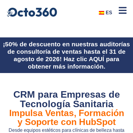
ES
¡50% de descuento en nuestras auditorías
de consultoría de ventas hasta el 31 de
agosto de 2026! Haz clic AQUÍ para
obtener más información.
CRM para Empresas de
Tecnología Sanitaria
Impulsa Ventas, Formación
y Soporte con HubSpot
Desde equipos estéticos para clínicas de belleza hasta