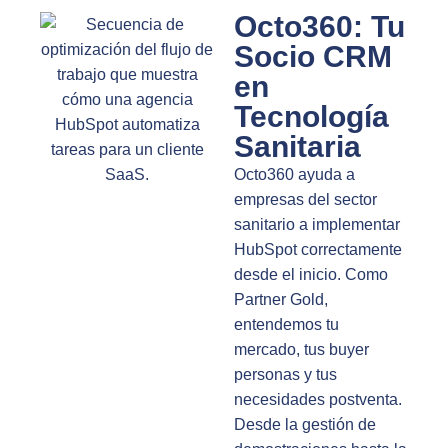
Octo360: Tu
Socio CRM
en
Tecnología
Sanitaria
Octo360 ayuda a
empresas del sector
sanitario a implementar
HubSpot correctamente
desde el inicio. Como
Partner Gold,
entendemos tu
mercado, tus buyer
personas y tus
necesidades postventa.
Desde la gestión de