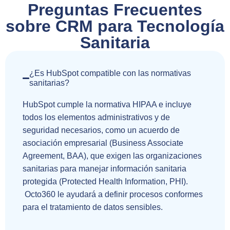
Preguntas Frecuentes
sobre CRM para Tecnología
Sanitaria
¿Es HubSpot compatible con las normativas
sanitarias?
HubSpot cumple la normativa HIPAA e incluye
todos los elementos administrativos y de
seguridad necesarios, como un acuerdo de
asociación empresarial (Business Associate
Agreement, BAA), que exigen las organizaciones
sanitarias para manejar información sanitaria
protegida (Protected Health Information, PHI).
Octo360 le ayudará a definir procesos conformes
para el tratamiento de datos sensibles.