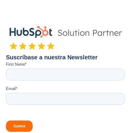
Suscríbase a nuestra Newsletter