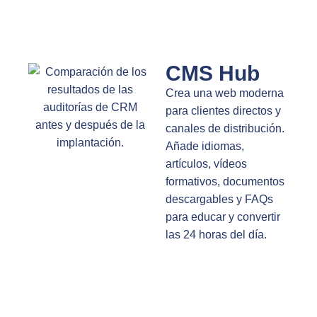
CMS Hub
Crea una web moderna
para clientes directos y
canales de distribución.
Añade idiomas,
artículos, vídeos
formativos, documentos
descargables y FAQs
para educar y convertir
las 24 horas del día.