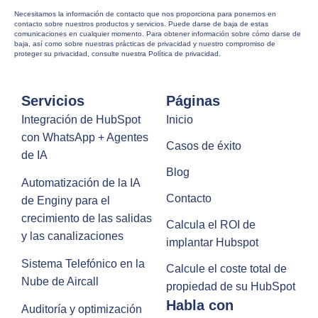
Necesitamos la información de contacto que nos proporciona para ponernos en
contacto sobre nuestros productos y servicios. Puede darse de baja de estas
comunicaciones en cualquier momento. Para obtener información sobre cómo darse de
baja, así como sobre nuestras prácticas de privacidad y nuestro compromiso de
proteger su privacidad, consulte nuestra Política de privacidad.
Servicios
Páginas
Integración de HubSpot
Inicio
con WhatsApp + Agentes
Casos de éxito
de IA
Blog
Automatización de la IA
Contacto
de Enginy para el
crecimiento de las salidas
Calcula el ROI de
y las canalizaciones
implantar Hubspot
Sistema Telefónico en la
Calcule el coste total de
Nube de Aircall
propiedad de su HubSpot
Habla con
Auditoría y optimización