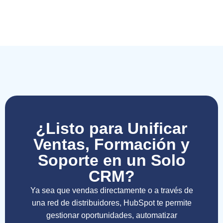
¿Listo para Unificar
Ventas, Formación y
Soporte en un Solo
CRM?
Ya sea que vendas directamente o a través de
una red de distribuidores, HubSpot te permite
gestionar oportunidades, automatizar