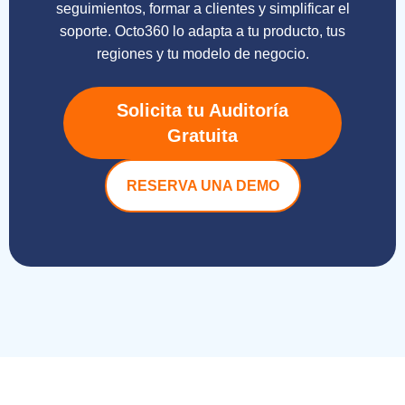
seguimientos, formar a clientes y simplificar el
soporte. Octo360 lo adapta a tu producto, tus
regiones y tu modelo de negocio.
Solicita tu Auditoría
Gratuita
RESERVA UNA DEMO