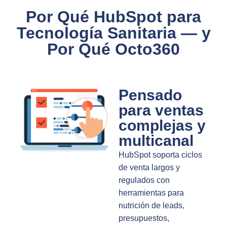
Por Qué HubSpot para
Tecnología Sanitaria — y
Por Qué Octo360
Pensado
para ventas
complejas y
multicanal
HubSpot soporta ciclos
de venta largos y
regulados con
herramientas para
nutrición de leads,
presupuestos,