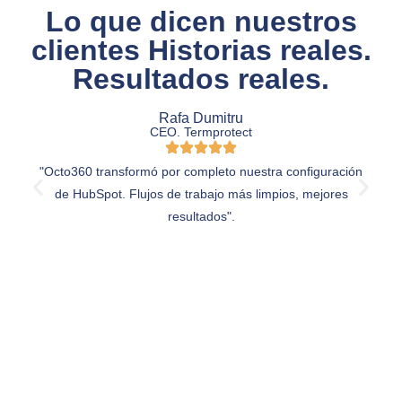
Lo que dicen nuestros
clientes Historias reales.
Resultados reales.
Rafa Dumitru
CEO. Termprotect
"Octo360 transformó por completo nuestra configuración
de HubSpot. Flujos de trabajo más limpios, mejores
resultados".