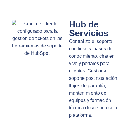
Hub de
Servicios
Centraliza el soporte
con tickets, bases de
conocimiento, chat en
vivo y portales para
clientes. Gestiona
soporte postinstalación,
flujos de garantía,
mantenimiento de
equipos y formación
técnica desde una sola
plataforma.