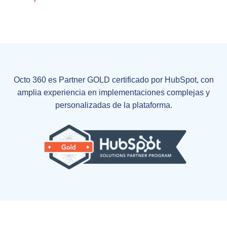
Octo 360 es Partner GOLD certificado por HubSpot, con
amplia experiencia en implementaciones complejas y
personalizadas de la plataforma.