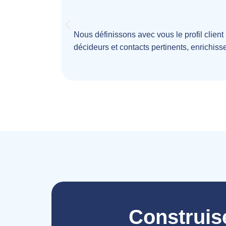
Nous définissons avec vous le profil client 
décideurs et contacts pertinents, enrichiss
Construis