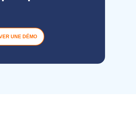
VER UNE DÉMO