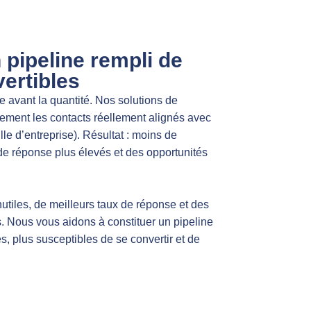
 pipeline rempli de
ertibles
 avant la quantité. Nos solutions de
ement les contacts réellement alignés avec
ille d’entreprise). Résultat : moins de
de réponse plus élevés et des opportunités
nutiles, de meilleurs taux de réponse et des
s. Nous vous aidons à constituer un pipeline
s, plus susceptibles de se convertir et de