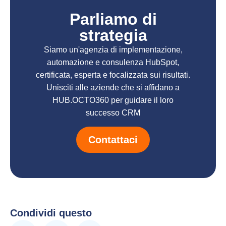
Parliamo di
strategia
Siamo un'agenzia di implementazione,
automazione e consulenza HubSpot,
certificata, esperta e focalizzata sui risultati.
Unisciti alle aziende che si affidano a
HUB.OCTO360 per guidare il loro
successo CRM
Contattaci
Condividi questo