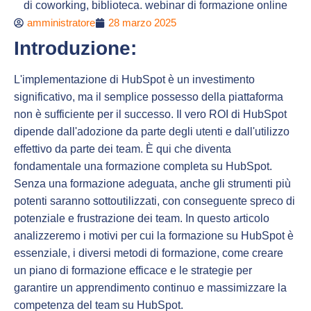
amministratore
28 marzo 2025
Introduzione:
L'implementazione di HubSpot è un investimento
significativo, ma il semplice possesso della piattaforma
non è sufficiente per il successo. Il vero ROI di HubSpot
dipende dall'adozione da parte degli utenti e dall'utilizzo
effettivo da parte dei team. È qui che diventa
fondamentale una formazione completa su HubSpot.
Senza una formazione adeguata, anche gli strumenti più
potenti saranno sottoutilizzati, con conseguente spreco di
potenziale e frustrazione dei team. In questo articolo
analizzeremo i motivi per cui la formazione su HubSpot è
essenziale, i diversi metodi di formazione, come creare
un piano di formazione efficace e le strategie per
garantire un apprendimento continuo e massimizzare la
competenza del team su HubSpot.