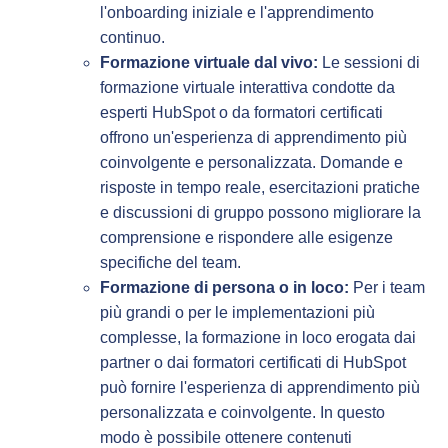
l'onboarding iniziale e l'apprendimento
continuo.
Formazione virtuale dal vivo:
Le sessioni di
formazione virtuale interattiva condotte da
esperti HubSpot o da formatori certificati
offrono un'esperienza di apprendimento più
coinvolgente e personalizzata. Domande e
risposte in tempo reale, esercitazioni pratiche
e discussioni di gruppo possono migliorare la
comprensione e rispondere alle esigenze
specifiche del team.
Formazione di persona o in loco:
Per i team
più grandi o per le implementazioni più
complesse, la formazione in loco erogata dai
partner o dai formatori certificati di HubSpot
può fornire l'esperienza di apprendimento più
personalizzata e coinvolgente. In questo
modo è possibile ottenere contenuti