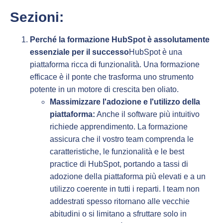
Sezioni:
Perché la formazione HubSpot è assolutamente
essenziale per il successo
HubSpot è una
piattaforma ricca di funzionalità. Una formazione
efficace è il ponte che trasforma uno strumento
potente in un motore di crescita ben oliato.
Massimizzare l'adozione e l'utilizzo della
piattaforma:
Anche il software più intuitivo
richiede apprendimento. La formazione
assicura che il vostro team comprenda le
caratteristiche, le funzionalità e le best
practice di HubSpot, portando a tassi di
adozione della piattaforma più elevati e a un
utilizzo coerente in tutti i reparti. I team non
addestrati spesso ritornano alle vecchie
abitudini o si limitano a sfruttare solo in