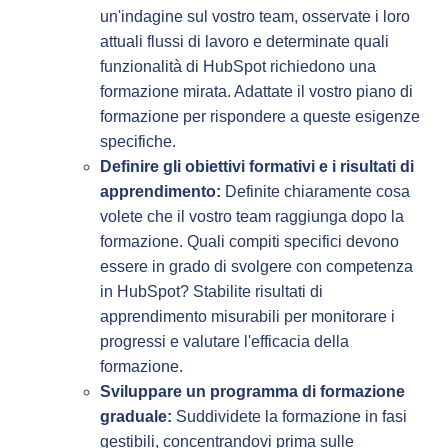
un'indagine sul vostro team, osservate i loro
attuali flussi di lavoro e determinate quali
funzionalità di HubSpot richiedono una
formazione mirata. Adattate il vostro piano di
formazione per rispondere a queste esigenze
specifiche.
Definire gli obiettivi formativi e i risultati di
apprendimento:
Definite chiaramente cosa
volete che il vostro team raggiunga dopo la
formazione. Quali compiti specifici devono
essere in grado di svolgere con competenza
in HubSpot? Stabilite risultati di
apprendimento misurabili per monitorare i
progressi e valutare l'efficacia della
formazione.
Sviluppare un programma di formazione
graduale:
Suddividete la formazione in fasi
gestibili, concentrandovi prima sulle