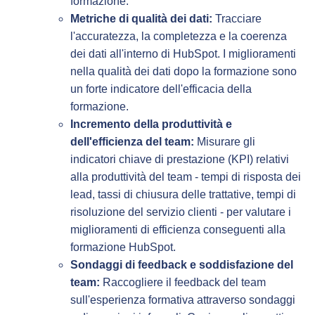
formazione.
Metriche di qualità dei dati:
Tracciare
l'accuratezza, la completezza e la coerenza
dei dati all'interno di HubSpot. I miglioramenti
nella qualità dei dati dopo la formazione sono
un forte indicatore dell'efficacia della
formazione.
Incremento della produttività e
dell'efficienza del team:
Misurare gli
indicatori chiave di prestazione (KPI) relativi
alla produttività del team - tempi di risposta dei
lead, tassi di chiusura delle trattative, tempi di
risoluzione del servizio clienti - per valutare i
miglioramenti di efficienza conseguenti alla
formazione HubSpot.
Sondaggi di feedback e soddisfazione del
team:
Raccogliere il feedback del team
sull'esperienza formativa attraverso sondaggi