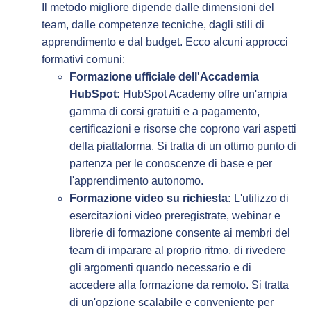
Il metodo migliore dipende dalle dimensioni del
team, dalle competenze tecniche, dagli stili di
apprendimento e dal budget. Ecco alcuni approcci
formativi comuni:
Formazione ufficiale dell'Accademia
HubSpot:
HubSpot Academy offre un'ampia
gamma di corsi gratuiti e a pagamento,
certificazioni e risorse che coprono vari aspetti
della piattaforma. Si tratta di un ottimo punto di
partenza per le conoscenze di base e per
l'apprendimento autonomo.
Formazione video su richiesta:
L'utilizzo di
esercitazioni video preregistrate, webinar e
librerie di formazione consente ai membri del
team di imparare al proprio ritmo, di rivedere
gli argomenti quando necessario e di
accedere alla formazione da remoto. Si tratta
di un'opzione scalabile e conveniente per