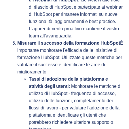
di rilascio di HubSpot e partecipate ai webinar
di HubSpot per rimanere informati su nuove
funzionalità, aggiornamenti e best practice.
L'apprendimento proattivo mantiene il vostro
team all'avanguardia.
Misurare il successo della formazione HubSpot
È
importante monitorare l'efficacia delle iniziative di
formazione HubSpot. Utilizzate queste metriche per
valutare il successo e identificare le aree di
miglioramento:
Tassi di adozione della piattaforma e
attività degli utenti:
Monitorare le metriche di
utilizzo di HubSpot - frequenza di accesso,
utilizzo delle funzioni, completamento dei
flussi di lavoro - per valutare l'adozione della
piattaforma e identificare gli utenti che
potrebbero richiedere ulteriore supporto o