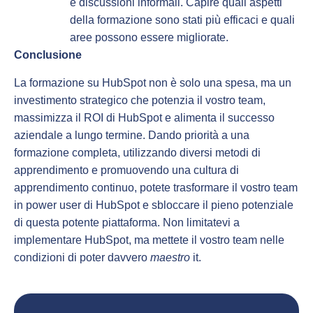
e discussioni informali. Capire quali aspetti
della formazione sono stati più efficaci e quali
aree possono essere migliorate.
Conclusione
La formazione su HubSpot non è solo una spesa, ma un
investimento strategico che potenzia il vostro team,
massimizza il ROI di HubSpot e alimenta il successo
aziendale a lungo termine. Dando priorità a una
formazione completa, utilizzando diversi metodi di
apprendimento e promuovendo una cultura di
apprendimento continuo, potete trasformare il vostro team
in power user di HubSpot e sbloccare il pieno potenziale
di questa potente piattaforma. Non limitatevi a
implementare HubSpot, ma mettete il vostro team nelle
condizioni di poter davvero
maestro
it.