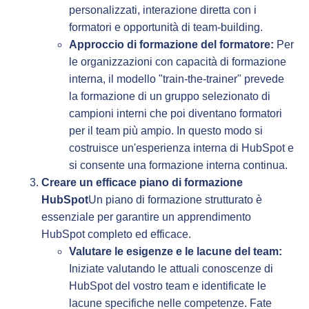
personalizzati, interazione diretta con i
formatori e opportunità di team-building.
Approccio di formazione del formatore:
Per
le organizzazioni con capacità di formazione
interna, il modello "train-the-trainer" prevede
la formazione di un gruppo selezionato di
campioni interni che poi diventano formatori
per il team più ampio. In questo modo si
costruisce un'esperienza interna di HubSpot e
si consente una formazione interna continua.
Creare un efficace piano di formazione
HubSpot
Un piano di formazione strutturato è
essenziale per garantire un apprendimento
HubSpot completo ed efficace.
Valutare le esigenze e le lacune del team:
Iniziate valutando le attuali conoscenze di
HubSpot del vostro team e identificate le
lacune specifiche nelle competenze. Fate