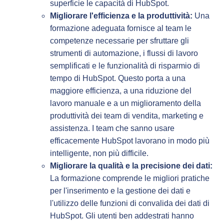
superficie le capacità di HubSpot.
Migliorare l'efficienza e la produttività:
Una
formazione adeguata fornisce al team le
competenze necessarie per sfruttare gli
strumenti di automazione, i flussi di lavoro
semplificati e le funzionalità di risparmio di
tempo di HubSpot. Questo porta a una
maggiore efficienza, a una riduzione del
lavoro manuale e a un miglioramento della
produttività dei team di vendita, marketing e
assistenza. I team che sanno usare
efficacemente HubSpot lavorano in modo più
intelligente, non più difficile.
Migliorare la qualità e la precisione dei dati:
La formazione comprende le migliori pratiche
per l'inserimento e la gestione dei dati e
l'utilizzo delle funzioni di convalida dei dati di
HubSpot. Gli utenti ben addestrati hanno