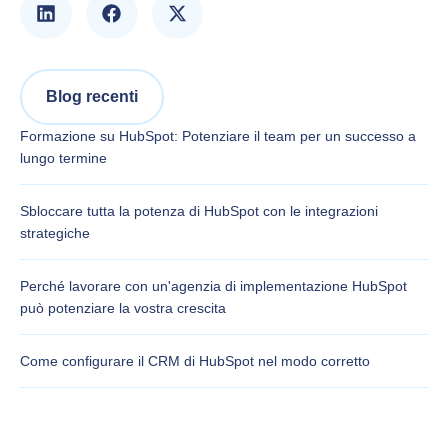
Blog recenti
Formazione su HubSpot: Potenziare il team per un successo a
lungo termine
Sbloccare tutta la potenza di HubSpot con le integrazioni
strategiche
Perché lavorare con un'agenzia di implementazione HubSpot
può potenziare la vostra crescita
Come configurare il CRM di HubSpot nel modo corretto