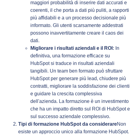
maggiori probabilità di inserire dati accurati e
coerenti, il che porta a dati più puliti, a rapporti
più affidabili e a un processo decisionale più
informato. Gli utenti scarsamente addestrati
possono inavvertitamente creare il caos dei
dati.
Migliorare i risultati aziendali e il ROI:
In
definitiva, una formazione efficace su
HubSpot si traduce in risultati aziendali
tangibili. Un team ben formato può sfruttare
HubSpot per generare più lead, chiudere più
contratti, migliorare la soddisfazione dei clienti
e guidare la crescita complessiva
dell'azienda. La formazione è un investimento
che ha un impatto diretto sul ROI di HubSpot e
sul successo aziendale complessivo.
Tipi di formazione HubSpot da considerare
Non
esiste un approccio unico alla formazione HubSpot.