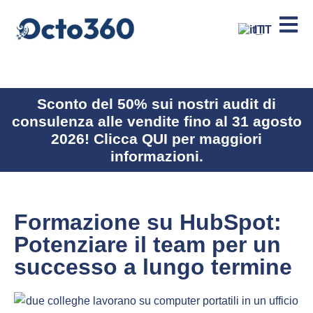
IT
Sconto del 50% sui nostri audit di
consulenza alle vendite fino al 31 agosto
2026! Clicca QUI per maggiori
informazioni.
Formazione su HubSpot:
Potenziare il team per un
successo a lungo termine