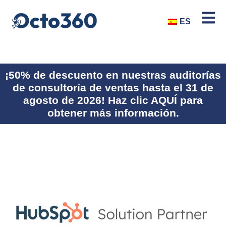
ES
¡50% de descuento en nuestras auditorías
de consultoría de ventas hasta el 31 de
agosto de 2026! Haz clic AQUÍ para
obtener más información.