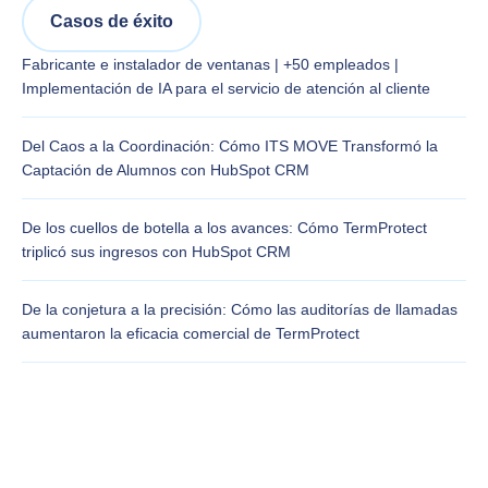
Casos de éxito
Fabricante e instalador de ventanas | +50 empleados |
Implementación de IA para el servicio de atención al cliente
Del Caos a la Coordinación: Cómo ITS MOVE Transformó la
Captación de Alumnos con HubSpot CRM
De los cuellos de botella a los avances: Cómo TermProtect
triplicó sus ingresos con HubSpot CRM
De la conjetura a la precisión: Cómo las auditorías de llamadas
aumentaron la eficacia comercial de TermProtect