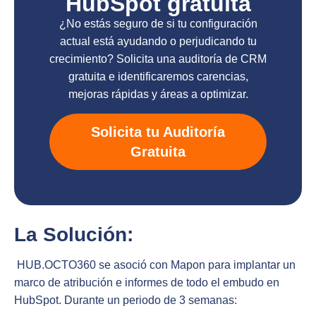
HubSpot gratuita
¿No estás seguro de si tu configuración
actual está ayudando o perjudicando tu
crecimiento? Solicita una auditoría de CRM
gratuita e identificaremos carencias,
mejoras rápidas y áreas a optimizar.
Solicita tu Auditoría
Gratuita
La Solución:
HUB.OCTO360 se asoció con Mapon para implantar un
marco de atribución e informes de todo el embudo en
HubSpot. Durante un periodo de 3 semanas: