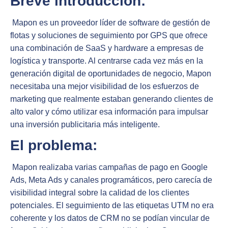
Breve introducción:
Mapon es un proveedor líder de software de gestión de
flotas y soluciones de seguimiento por GPS que ofrece
una combinación de SaaS y hardware a empresas de
logística y transporte. Al centrarse cada vez más en la
generación digital de oportunidades de negocio, Mapon
necesitaba una mejor visibilidad de los esfuerzos de
marketing que realmente estaban generando clientes de
alto valor y cómo utilizar esa información para impulsar
una inversión publicitaria más inteligente.
El problema:
Mapon realizaba varias campañas de pago en Google
Ads, Meta Ads y canales programáticos, pero carecía de
visibilidad integral sobre la calidad de los clientes
potenciales. El seguimiento de las etiquetas UTM no era
coherente y los datos de CRM no se podían vincular de