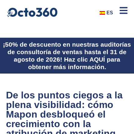
ES
¡50% de descuento en nuestras auditorías
de consultoría de ventas hasta el 31 de
agosto de 2026! Haz clic AQUÍ para
obtener más información.
De los puntos ciegos a la
plena visibilidad: cómo
Mapon desbloqueó el
crecimiento con la
atribución de marketing