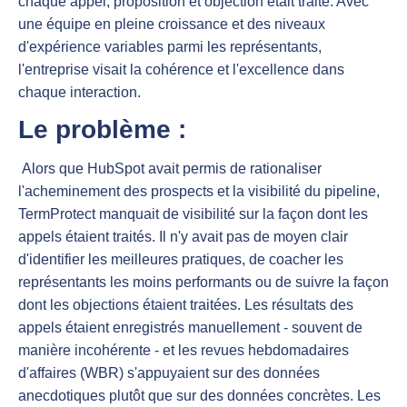
chaque appel, proposition et objection était traité. Avec
une équipe en pleine croissance et des niveaux
d'expérience variables parmi les représentants,
l'entreprise visait la cohérence et l'excellence dans
chaque interaction.
Le problème :
Alors que HubSpot avait permis de rationaliser
l'acheminement des prospects et la visibilité du pipeline,
TermProtect manquait de visibilité sur la façon dont les
appels étaient traités. Il n'y avait pas de moyen clair
d'identifier les meilleures pratiques, de coacher les
représentants les moins performants ou de suivre la façon
dont les objections étaient traitées. Les résultats des
appels étaient enregistrés manuellement - souvent de
manière incohérente - et les revues hebdomadaires
d'affaires (WBR) s'appuyaient sur des données
anecdotiques plutôt que sur des données concrètes. Les