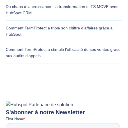
Du chaos à la croissance : la transformation d’ITS MOVE avec
HubSpot CRM
Comment TermProtect a triplé son chiffre d'affaires grâce à
HubSpot.
Comment TermProtect a stimulé l'efficacité de ses ventes grace
aux audits d'appels
S'abonner à notre Newsletter