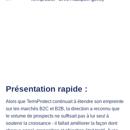
Présentation rapide :
Alors que TermProtect continuait à étendre son empreinte
sur les marchés B2C et B2B, la direction a reconnu que
le volume de prospects ne suffisait pas à lui seul à
soutenir la croissance - il fallait améliorer la façon dont