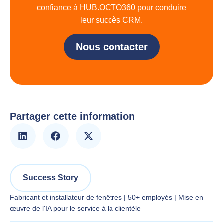
confiance à HUB.OCTO360 pour conduire
leur succès CRM.
Nous contacter
Partager cette information
Success Story
Fabricant et installateur de fenêtres | 50+ employés | Mise en
œuvre de l'IA pour le service à la clientèle