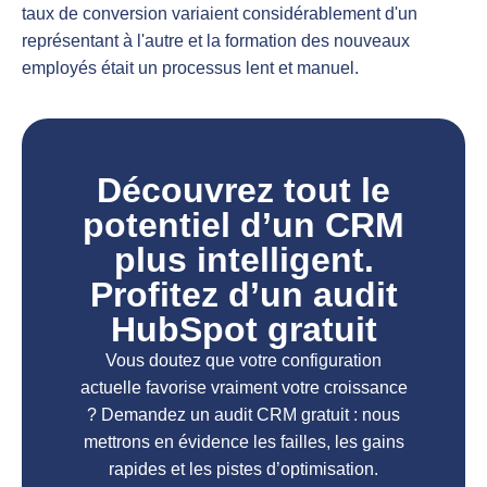
taux de conversion variaient considérablement d'un
représentant à l'autre et la formation des nouveaux
employés était un processus lent et manuel.
Découvrez tout le
potentiel d’un CRM
plus intelligent.
Profitez d’un audit
HubSpot gratuit
Vous doutez que votre configuration
actuelle favorise vraiment votre croissance
? Demandez un audit CRM gratuit : nous
mettrons en évidence les failles, les gains
rapides et les pistes d’optimisation.