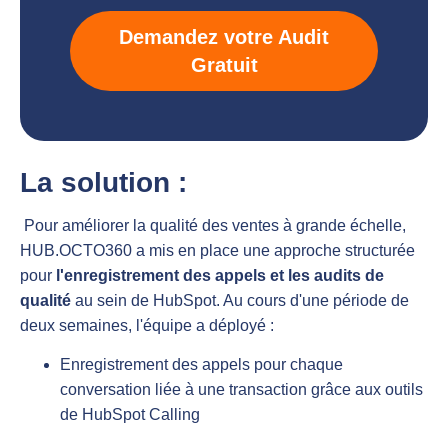
Demandez votre Audit
Gratuit
La solution :
Pour améliorer la qualité des ventes à grande échelle,
HUB.OCTO360 a mis en place une approche structurée
pour
l'enregistrement des appels et les audits de
qualité
au sein de HubSpot. Au cours d'une période de
deux semaines, l'équipe a déployé :
Enregistrement des appels pour chaque
conversation liée à une transaction grâce aux outils
de HubSpot Calling