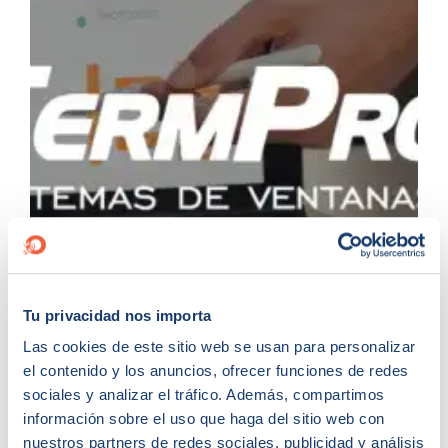
Tu privacidad nos importa
Las cookies de este sitio web se usan para personalizar
el contenido y los anuncios, ofrecer funciones de redes
sociales y analizar el tráfico. Además, compartimos
información sobre el uso que haga del sitio web con
nuestros partners de redes sociales, publicidad y análisis