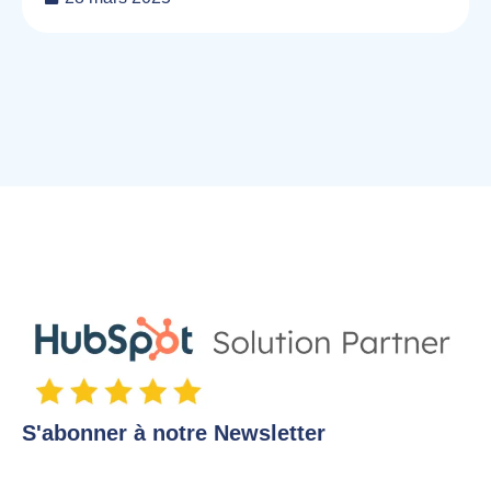
S'abonner à notre Newsletter