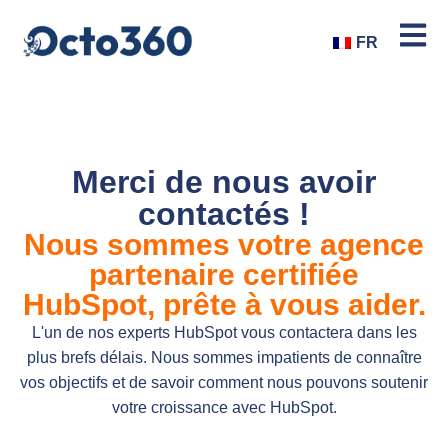
FR
Merci de nous avoir
contactés !
Nous sommes votre agence
partenaire certifiée
HubSpot, prête à vous aider.
L'un de nos experts HubSpot vous contactera dans les
plus brefs délais. Nous sommes impatients de connaître
vos objectifs et de savoir comment nous pouvons soutenir
votre croissance avec HubSpot.