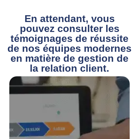
En attendant, vous
pouvez consulter les
témoignages de réussite
de nos équipes modernes
en matière de gestion de
la relation client.