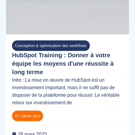
Conception & optimisation des workflows
HubSpot Training : Donner à votre
équipe les moyens d'une réussite à
long terme
Intro : La mise en œuvre de HubSpot est un
investissement important, mais il ne suffit pas de
disposer de la plateforme pour réussir. Le véritable
retour sur investissement de
En savoir plus
28 mars 2025